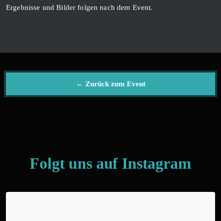
Ergebnisse und Bilder folgen nach dem Event.
← Zurück zum Event
Folgt uns auf Instagram