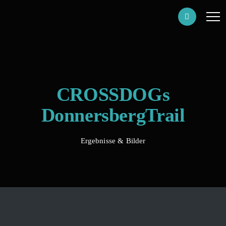
CROSSDOGs
DonnersbergTrail
Ergebnisse & Bilder