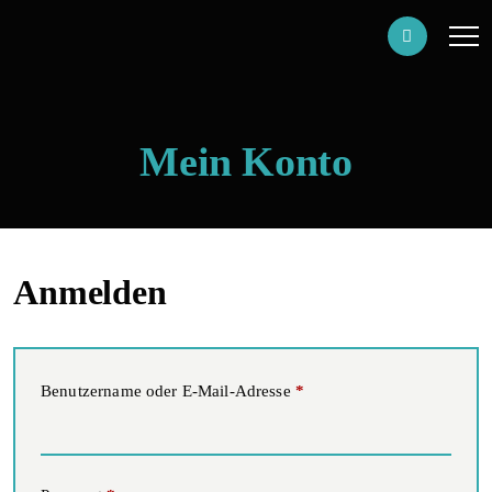
Mein Konto
Anmelden
Erforderlich
Benutzername oder E-Mail-Adresse
*