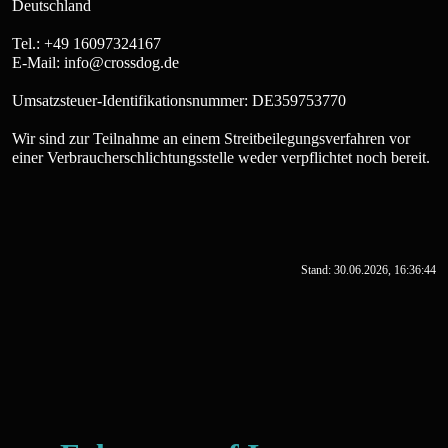
Deutschland
Tel.: +49 16097324167
E-Mail: info@crossdog.de
Umsatzsteuer-Identifikationsnummer: DE359753770
Wir sind zur Teilnahme an einem Streitbeilegungsverfahren vor
einer Verbraucherschlichtungsstelle weder verpflichtet noch bereit.
Stand: 30.06.2026, 16:36:44