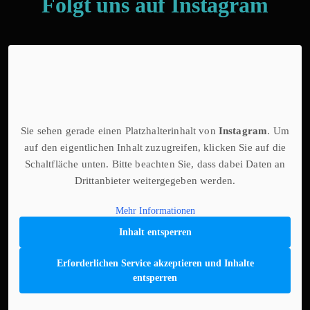
Folgt uns auf Instagram
Sie sehen gerade einen Platzhalterinhalt von
Instagram
. Um
auf den eigentlichen Inhalt zuzugreifen, klicken Sie auf die
Schaltfläche unten. Bitte beachten Sie, dass dabei Daten an
Drittanbieter weitergegeben werden.
Mehr Informationen
Inhalt entsperren
Erforderlichen Service akzeptieren und Inhalte
entsperren