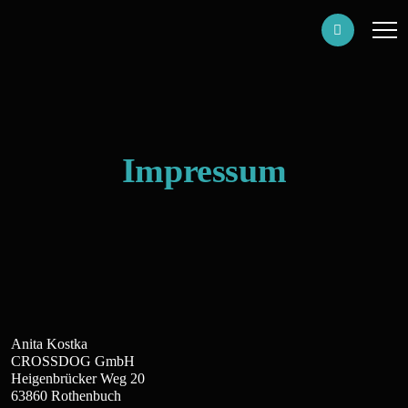
Impressum
Anita Kostka
CROSSDOG GmbH
Heigenbrücker Weg 20
63860 Rothenbuch