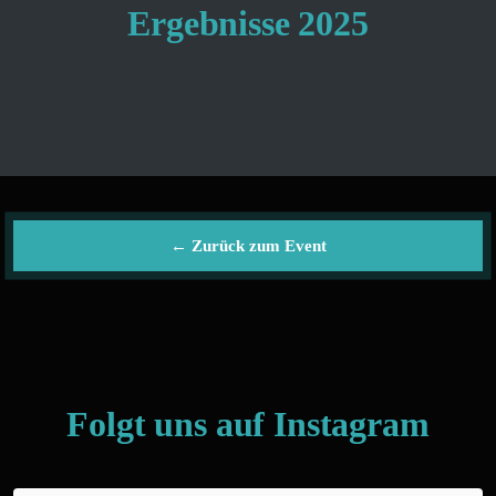
Ergebnisse 2025
← Zurück zum Event
Folgt uns auf Instagram