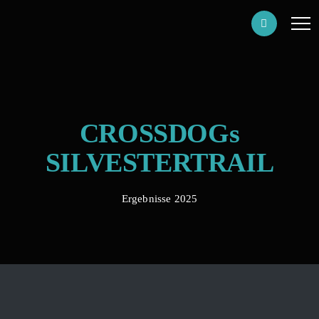
CROSSDOGs
SILVESTERTRAIL
Ergebnisse 2025