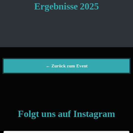
Ergebnisse 2025
← Zurück zum Event
Folgt uns auf Instagram