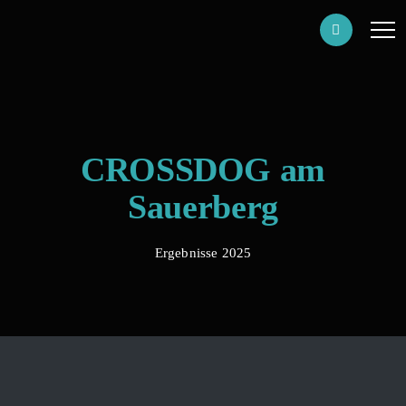
CROSSDOG am
Sauerberg
Ergebnisse 2025